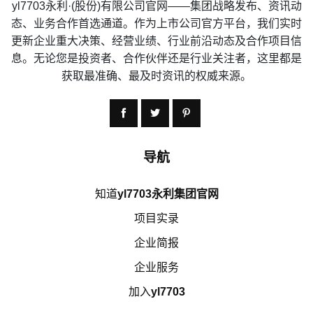
yl7703永利·(股份)有限公司官网——集团战略发布、资讯动
态、业务合作首选通道。作为上市公司官方平台，我们实时
更新企业重大决策、经营业绩、行业前沿动态及合作项目信
息。无论您是投资者、合作伙伴还是行业关注者，这里都是
获取最准确、最及时资讯的权威来源。
导航
知道
yl7703永利集团官网
项目实录
企业简报
企业服务
加入
yl7703