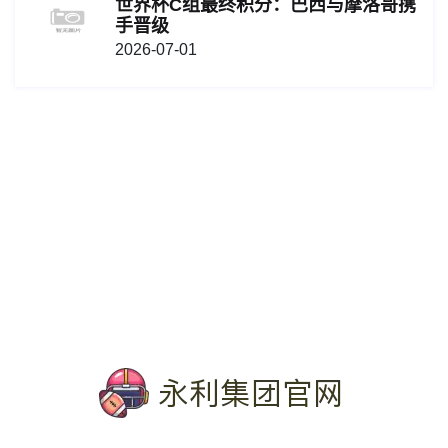
世界杯C组最终积分：巴西与摩洛哥携
手晋级
2026-07-01