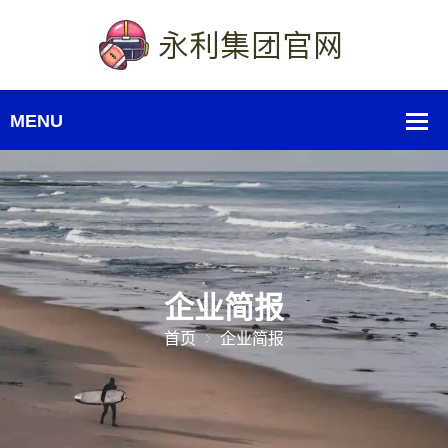
企业简报
首页
企业简报