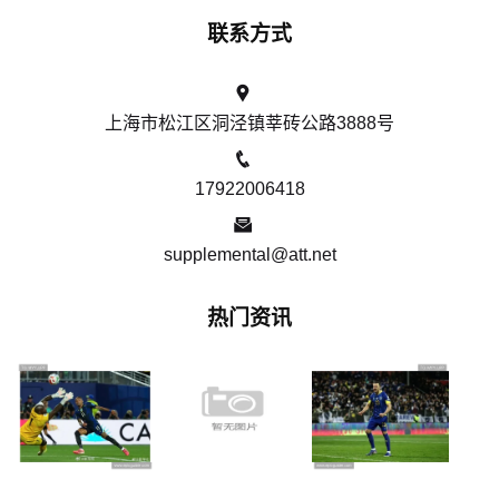
联系方式
上海市松江区洞泾镇莘砖公路3888号
17922006418
supplemental@att.net
热门资讯