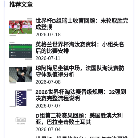
推荐文章
世界杯B组瑞士收官回顾：末轮取胜完
成登顶
2026-07-18
英格兰世界杯淘汰赛资料：小组头名
后的比赛安排
2026-07-11
琼阿梅尼坐镇中场，法国队淘汰赛防
守体系值得分析
2026-07-08
2026世界杯淘汰赛晋级规则：32强到
决赛完整流程说明
2026-07-07
D组第二轮赛果回顾：美国胜澳大利
亚，巴拉圭击败土耳其
2026-07-04