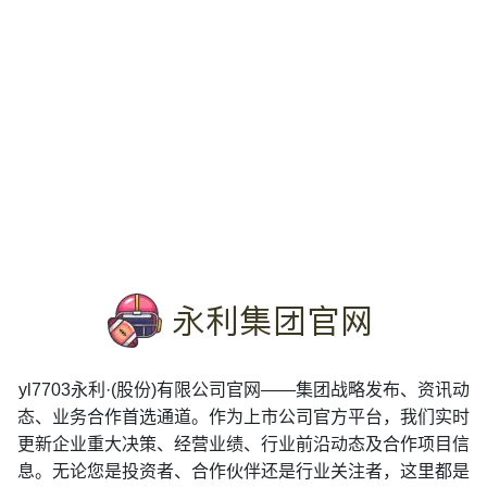
yl7703永利·(股份)有限公司官网——集团战略发布、资讯动
态、业务合作首选通道。作为上市公司官方平台，我们实时
更新企业重大决策、经营业绩、行业前沿动态及合作项目信
息。无论您是投资者、合作伙伴还是行业关注者，这里都是