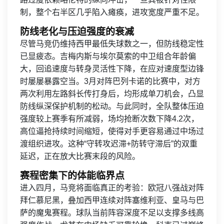
制，整个右半区几乎陷入瘫痪，进攻宽度严重不足。
防线老化与压迫强度的衰减
尽管马竞仍维持西甲最低失球数之一，但防线稳定性
已显疲态。吉梅内斯与埃尔莫索的中卫组合年龄偏
大，回追速度与转身灵活性下降，在应对速度型边锋
时屡屡暴露空当。3月对阵巴列卡诺的比赛中，对方
两次利用左路斜长传打身后，均形成单刀机会，凸显
防线纵深保护机制的松动。与此同时，全队整体压迫
强度较上赛季有所减弱，场均抢断次数下降4.2次，
高位逼抢持续时间缩短，使得对手更容易通过中场过
渡组织进攻。这种“守转攻迟滞+防转守滞后”的双重
延迟，正在放大比赛末段的风险。
赛程密集下的体能临界点
进入四月，马竞将面临真正的考验：欧冠八强战对阵
拜仁慕尼黑，叠加西甲连续对阵塞维利亚、皇马与巴
萨的魔鬼赛程。球队当前阵容深度不足以支撑多线高