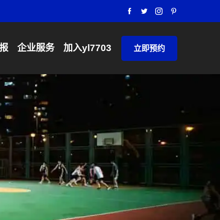
报
企业服务
加入
yl7703
立即预约