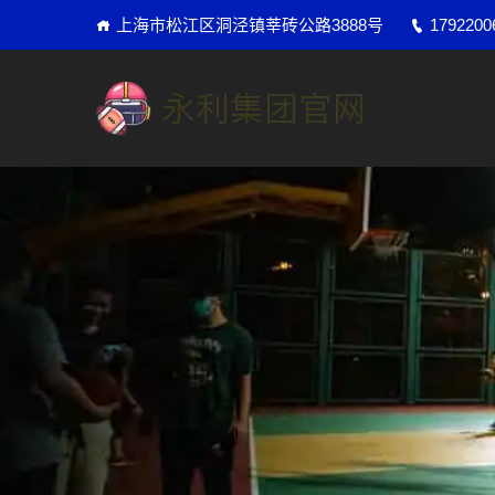
上海市松江区洞泾镇莘砖公路3888号
1792200