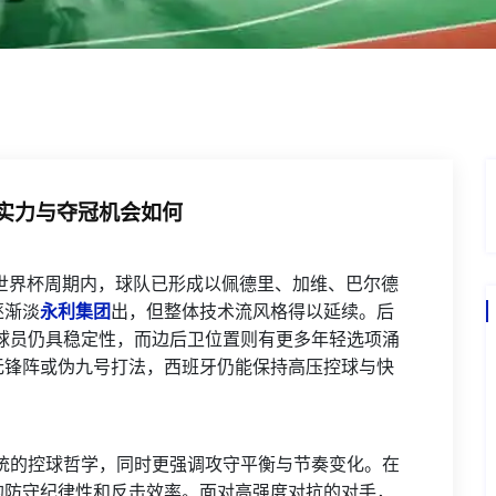
容实力与夺冠机会如何
年世界杯周期内，球队已形成以佩德里、加维、巴尔德
逐渐淡
永利集团
出，但整体技术流风格得以延续。后
球员仍具稳定性，而边后卫位置则有更多年轻选项涌
无锋阵或伪九号打法，西班牙仍能保持高压控球与快
统的控球哲学，同时更强调攻守平衡与节奏变化。在
的防守纪律性和反击效率。面对高强度对抗的对手，