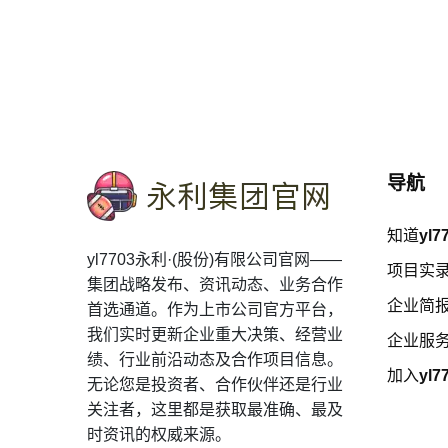
导航
知道
yl
yl7703永利·(股份)有限公司官网——
项目实
集团战略发布、资讯动态、业务合作
企业简
首选通道。作为上市公司官方平台，
我们实时更新企业重大决策、经营业
企业服
绩、行业前沿动态及合作项目信息。
加入
yl7
无论您是投资者、合作伙伴还是行业
关注者，这里都是获取最准确、最及
时资讯的权威来源。