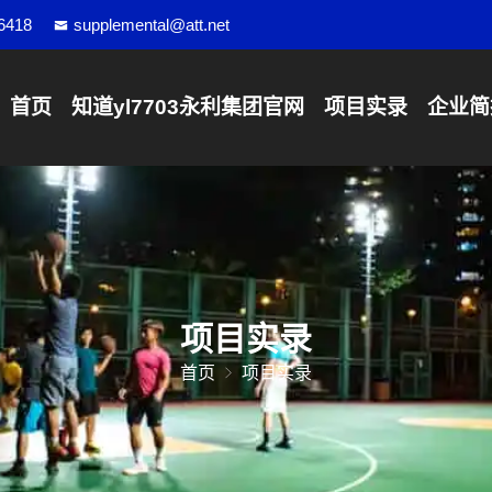
6418
supplemental@att.net
首页
知道
yl7703永利集团官网
项目实录
企业简
项目实录
首页
项目实录