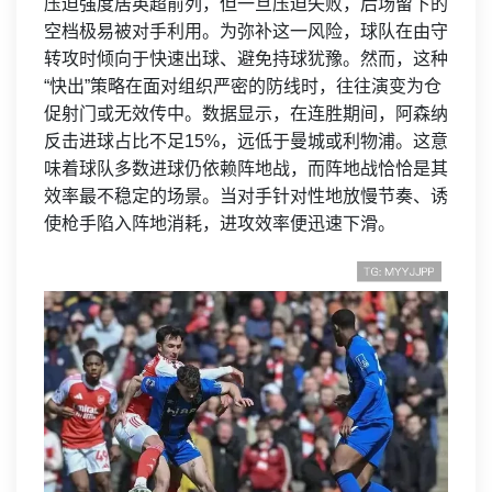
压迫强度居英超前列，但一旦压迫失败，后场留下的
空档极易被对手利用。为弥补这一风险，球队在由守
转攻时倾向于快速出球、避免持球犹豫。然而，这种
“快出”策略在面对组织严密的防线时，往往演变为仓
促射门或无效传中。数据显示，在连胜期间，阿森纳
反击进球占比不足15%，远低于曼城或利物浦。这意
味着球队多数进球仍依赖阵地战，而阵地战恰恰是其
效率最不稳定的场景。当对手针对性地放慢节奏、诱
使枪手陷入阵地消耗，进攻效率便迅速下滑。