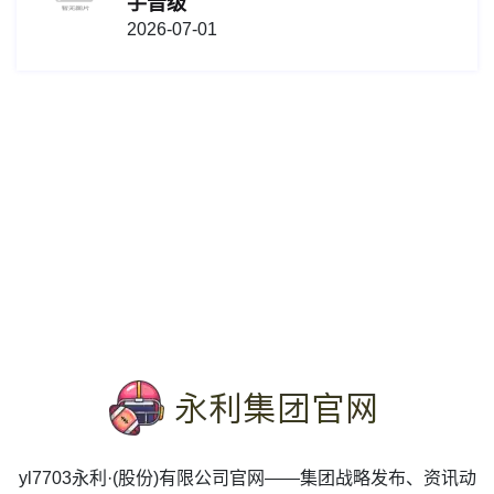
手晋级
2026-07-01
yl7703永利·(股份)有限公司官网——集团战略发布、资讯动