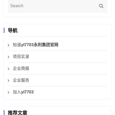
导航
知道
yl7703永利集团官网
项目实录
企业简报
企业服务
加入
yl7703
推荐文章