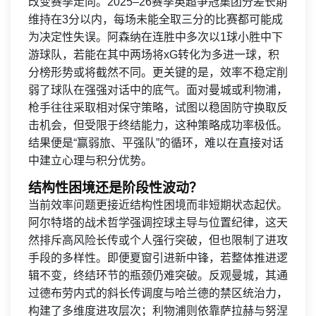
改变赛季走向。2025–26赛季英超争冠集团分差长期
维持在3分以内，每场未能全取三分的比赛都可能成
为决定性失误。阿森纳在连胜中多次以1球小胜中下
游球队，若能在其中两场将xG转化为多进一球，积
分榜形势或将截然不同。更关键的是，效率不稳定削
弱了球队在强强对话中的底气。面对曼城或利物浦，
枪手往往采取相对保守策略，试图以稳固防守换取反
击机会，但受限于终结能力，这种策略成功率极低。
结果便是“赢弱旅、平强队”的循环，难以在直接对话
中建立心理与积分优势。
结构性困境还是阶段性波动？
当前效率问题更接近结构性困境而非短期状态起伏。
阿尔特塔的战术哲学强调控球主导与位置纪律，这天
然排斥高风险长传或个人强行突破，但也限制了进攻
手段的多样性。即便夏窗引进新中锋，若整体推进逻
辑不变，终结环节的瓶颈仍难突破。反观曼城，其通
过德布劳内式的斜长传调度与哈兰德的禁区统治力，
构建了多维度进攻层次；利物浦则依靠萨拉赫与努涅