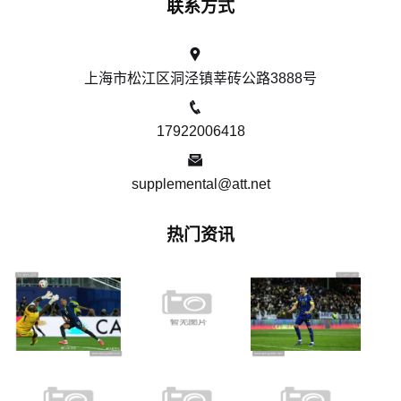
联系方式
上海市松江区洞泾镇莘砖公路3888号
17922006418
supplemental@att.net
热门资讯