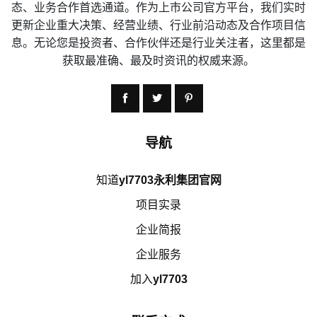
态、业务合作首选通道。作为上市公司官方平台，我们实时
更新企业重大决策、经营业绩、行业前沿动态及合作项目信
息。无论您是投资者、合作伙伴还是行业关注者，这里都是
获取最准确、最及时资讯的权威来源。
导航
知道
yl7703永利集团官网
项目实录
企业简报
企业服务
加入
yl7703