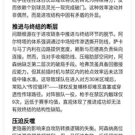
枪手往往控球占优却难以将优势转化为持续得分，反
而依赖个别球员灵光一现完成破门。这种效率波动并
非偶然，而是进攻结构中固有矛盾的外显。
推进与终结的断层
问题根源在于进攻链条中推进与终结环节的脱节。阿
尔特塔的体系强调通过中场短传渗透撕开防线，萨卡
与马丁内利在边路提供宽度，赖斯与厄德高负责纵向
连接。然而，当对手收缩防线、压缩肋部空间时，阿
森纳缺乏第二层次的破局手段。哈弗茨虽具备回撤接
应能力，但其前插时机与禁区内的抢点效率远未达顶
级中锋水准。这导致球队在进入对方30米区域后，
常陷入“传控循环”——球权反复横移却难觅直塞或穿
透性传球路径。对阵狼队一役，枪手在禁区内触球仅
9次，远低于赛季均值，直观体现了推进成功却无法
有效终结的结构性缺陷。
压迫反噬
更隐蔽的影响来自攻防转换逻辑的失衡。阿森纳高位