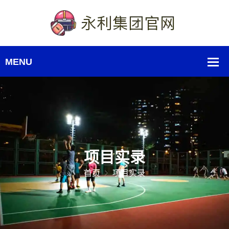
项目实录
首页
项目实录