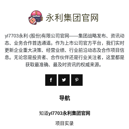
yl7703永利·(股份)有限公司官网——集团战略发布、资讯动
态、业务合作首选通道。作为上市公司官方平台，我们实时
更新企业重大决策、经营业绩、行业前沿动态及合作项目信
息。无论您是投资者、合作伙伴还是行业关注者，这里都是
获取最准确、最及时资讯的权威来源。
导航
知道
yl7703永利集团官网
项目实录