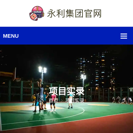
项目实录
首页
项目实录