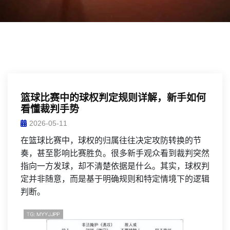
篮球比赛中的球权判定规则详解，新手如何
看懂裁判手势
2026-05-11
在篮球比赛中，球权的归属往往决定攻防转换的节
奏，甚至影响比赛胜负。很多新手观众看到裁判突然
指向一方发球，却不清楚依据是什么。其实，球权判
定并非随意，而是基于明确规则和特定情境下的逻辑
判断。