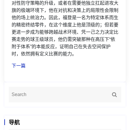
对性防守策略的升级，或者在需要他独立扛起进攻大
旗的极端环境下，他在对抗和决策上的局限性会限制
他的场上统治力。因此，福登是一名为特定体系而生
的精密终结零件，在这个维度上他是顶级的；但若要
更进一步成为能够跨越战术环境、凭一己之力决定比
赛走势的球王级球员，他仍需突破那种在高压下“依
附于体系”的本能反应，证明自己在失去空间保护
时，依然拥有定义比赛的能力。
下一篇
导航