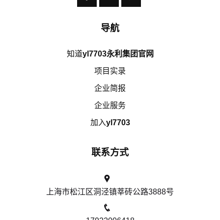
导航
知道
yl7703永利集团官网
项目实录
企业简报
企业服务
加入
yl7703
联系方式
上海市松江区洞泾镇莘砖公路3888号