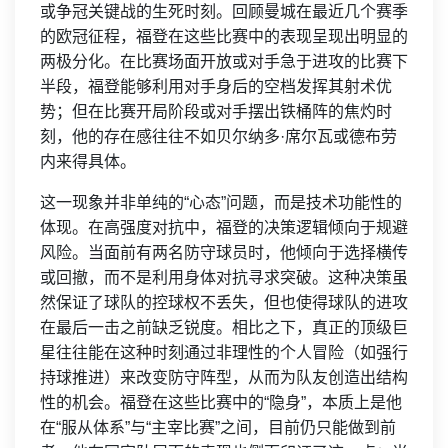
或争冠关键战的生死时刻。回顾曼城在最近几个赛季
的欧冠征程，福登在这些比赛中的表现呈现出明显的
两极分化。在比赛场面开放或对手急于进攻的比赛下
半段，福登能够利用对手身后的空档发挥其射术优
势；但在比赛开局阶段或对手摆出铁桶阵的焦灼时
刻，他的存在感往往不如贝尔纳多·席尔瓦或德布劳
内来得具体。
这一现象并非单纯的“心态”问题，而是技术功能性的
体现。在高强度对抗中，福登的决策逻辑倾向于规避
风险。当面前有两名防守球员时，他倾向于选择横传
或回撤，而不是利用身体对抗寻求突破。这种决策虽
然保证了球队的控球权不丢失，但也使得球队的进攻
在最后一击之前缺乏锐度。相比之下，真正的顶级巨
星往往能在这种时刻通过非理性的个人冒险（如强行
持球推进）来改变防守阵型，从而为队友创造出结构
性的机会。福登在这些比赛中的“隐身”，本质上是他
在“服从体系”与“主宰比赛”之间，目前仍只能做到前